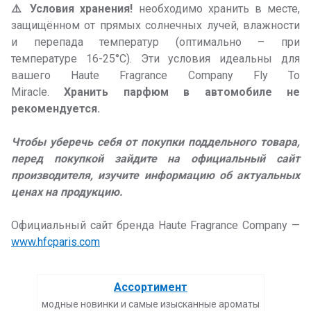
⚠️ Условия хранения!
необходимо хранить в месте,
защищённом от прямых солнечных лучей, влажности
и перепада температур (оптимально – при
температуре 16-25°С). Эти условия идеальны для
вашего Haute Fragrance Company Fly To
Miracle.
Хранить парфюм в автомобиле не
рекомендуется.
Чтобы уберечь себя от покупки поддельного товара,
перед покупкой зайдите на официальный сайт
производителя, изучите информацию об актуальных
ценах на продукцию.
Официальный сайт бренда Haute Fragrance Company —
www.hfcparis.com
Ассортимент
модные новинки и самые изысканные ароматы