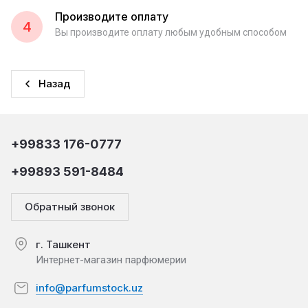
Производите оплату
4
Вы производите оплату любым удобным способом
Назад
+99833 176-0777
+99893 591-8484
Обратный звонок
г. Ташкент
Интернет-магазин парфюмерии
info@parfumstock.uz