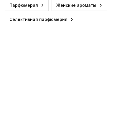
Парфюмерия
Женские ароматы
Селективная парфюмерия