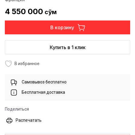
4 550 000
сўм
В корзину
Купить в 1 клик
В избранное
Самовывоз бесплатно
Бесплатная доставка
Поделиться
Распечатать