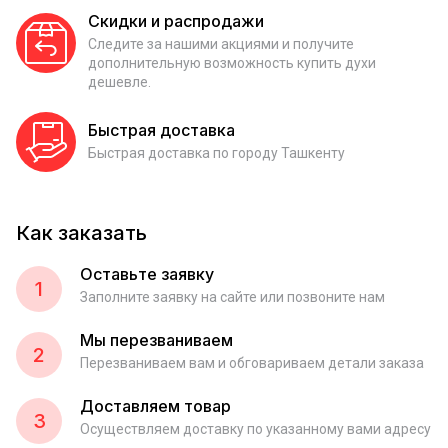
Скидки и распродажи
Следите за нашими акциями и получите
дополнительную возможность купить духи
дешевле.
Быстрая доставка
Быстрая доставка по городу Ташкенту
Как заказать
Оставьте заявку
1
Заполните заявку на сайте или позвоните нам
Мы перезваниваем
2
Перезваниваем вам и обговариваем детали заказа
Доставляем товар
3
Осуществляем доставку по указанному вами адресу