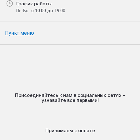
График работы
с 10:00 до 19:00
Пн-Вс
Пункт меню
Присоединяйтесь к нам в социальных сетях -
узнавайте все первыми!
Принимаем к оплате