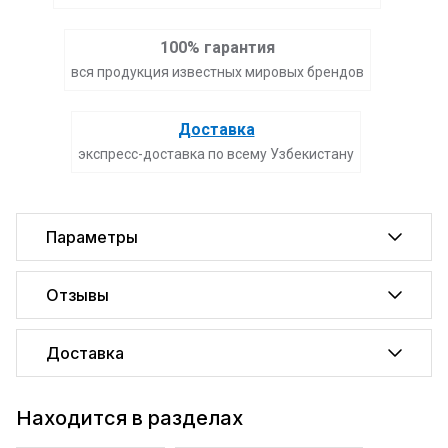
100% гарантия
вся продукция известных мировых брендов
Доставка
экспресс-доставка по всему Узбекистану
Параметры
Отзывы
Доставка
Находится в разделах