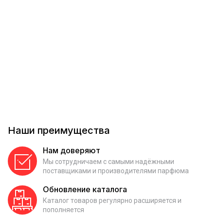
Наши преимущества
Нам доверяют
Мы сотрудничаем с самыми надёжными
поставщиками и производителями парфюма
Обновление каталога
Каталог товаров регулярно расширяется и
пополняется