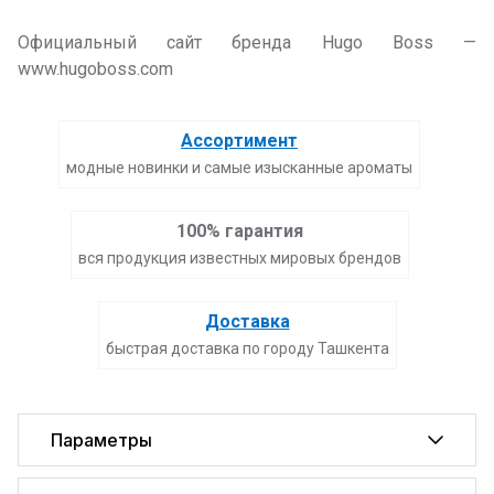
Официальный сайт бренда Hugo Boss —
www.hugoboss.com
Ассортимент
модные новинки и самые изысканные ароматы
100% гарантия
вся продукция известных мировых брендов
Доставка
быстрая доставка по городу Ташкента
Параметры