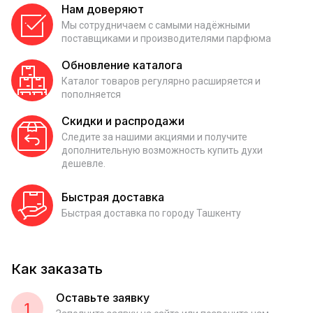
Нам доверяют
Мы сотрудничаем с самыми надёжными
поставщиками и производителями парфюма
Обновление каталога
Каталог товаров регулярно расширяется и
пополняется
Скидки и распродажи
Следите за нашими акциями и получите
дополнительную возможность купить духи
дешевле.
Быстрая доставка
Быстрая доставка по городу Ташкенту
Как заказать
Оставьте заявку
1