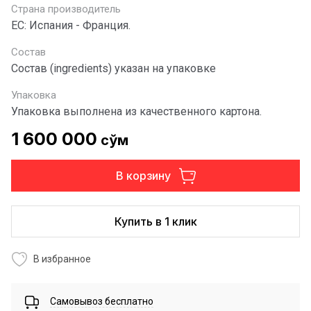
Страна производитель
ЕС: Испания - Франция.
Состав
Состав (ingredients) указан на упаковке
Упаковка
Упаковка выполнена из качественного картона.
1 600 000
сўм
В корзину
Купить в 1 клик
В избранное
Самовывоз бесплатно