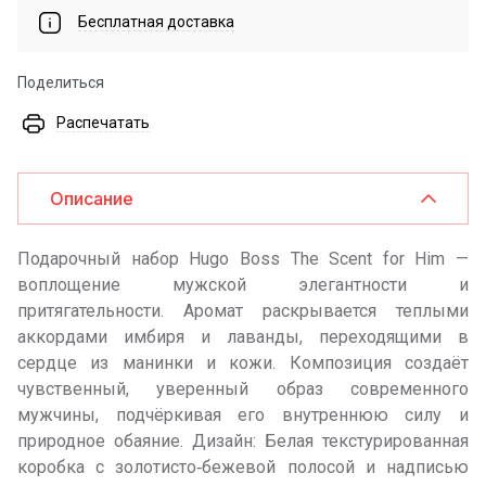
Бесплатная доставка
Поделиться
Распечатать
Описание
Подарочный набор Hugo Boss The Scent for Him —
воплощение мужской элегантности и
притягательности. Аромат раскрывается теплыми
аккордами имбиря и лаванды, переходящими в
сердце из манинки и кожи. Композиция создаёт
чувственный, уверенный образ современного
мужчины, подчёркивая его внутреннюю силу и
природное обаяние. Дизайн: Белая текстурированная
коробка с золотисто‑бежевой полосой и надписью