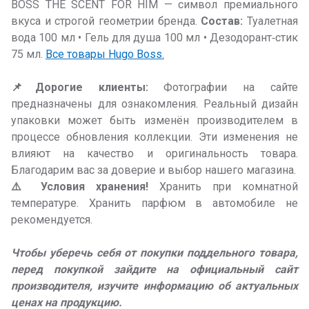
BOSS THE SCENT FOR HIM — символ премиального
вкуса и строгой геометрии бренда.
Состав:
Туалетная
вода 100 мл • Гель для душа 100 мл • Дезодорант‑стик
75 мл.
Все товары Hugo Boss.
📌Дорогие клиенты:
Фотографии на сайте
предназначены для ознакомления. Реальный дизайн
упаковки может быть изменён производителем в
процессе обновления коллекции. Эти изменения не
влияют на качество и оригинальность товара.
Благодарим вас за доверие и выбор нашего магазина.
⚠️ Условия хранения!
Хранить при комнатной
температуре. Хранить парфюм в автомобиле не
рекомендуется.
Чтобы уберечь себя от покупки поддельного товара,
перед покупкой зайдите на официальный сайт
производителя, изучите информацию об актуальных
ценах на продукцию.