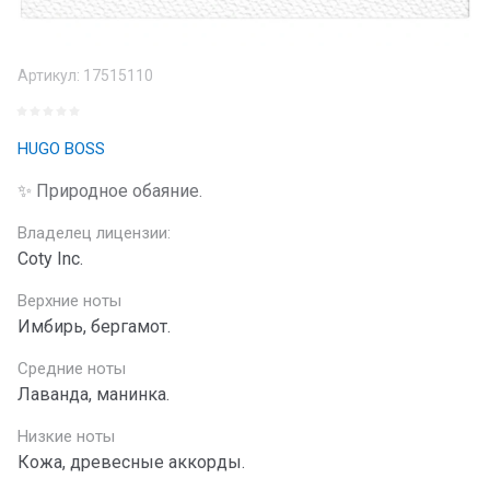
Артикул:
17515110
HUGO BOSS
✨ Природное обаяние.
Владелец лицензии:
Coty Inc.
Верхние ноты
Имбирь, бергамот.
Средние ноты
Лаванда, манинка.
Низкие ноты
Кожа, древесные аккорды.