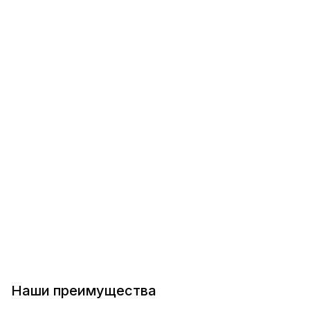
Наши преимущества