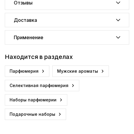
Отзывы
Доставка
Применение
Находится в разделах
Парфюмерия
Мужские ароматы
Селективная парфюмерия
Наборы парфюмерии
Подарочные наборы