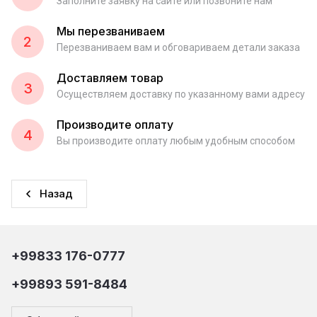
Заполните заявку на сайте или позвоните нам
Мы перезваниваем
2
Перезваниваем вам и обговариваем детали заказа
Доставляем товар
3
Осуществляем доставку по указанному вами адресу
Производите оплату
4
Вы производите оплату любым удобным способом
Назад
+99833 176-0777
+99893 591-8484