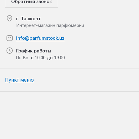
Обратный звонок
г. Ташкент
Интернет-магазин парфюмерии
info@parfumstock.uz
График работы
с 10:00 до 19:00
Пн-Вс
Пункт меню