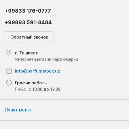
+99833 176-0777
+99893 591-8484
Обратный звонок
г. Ташкент
Интернет-магазин парфюмерии
info@parfumstock.uz
График работы
с 10:00 до 19:00
Пн-Вс
Пункт меню