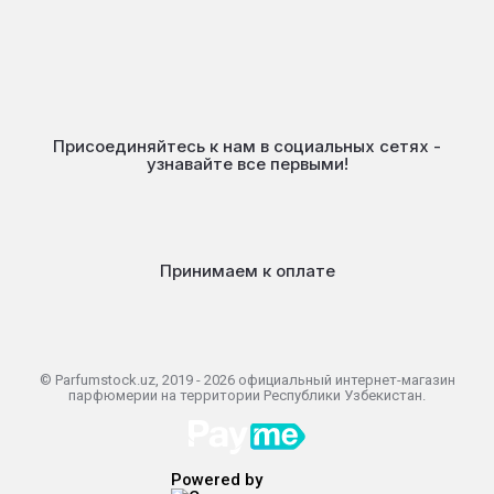
Присоединяйтесь к нам в социальных сетях -
узнавайте все первыми!
Принимаем к оплате
© Parfumstock.uz, 2019 - 2026 официальный интернет-магазин
парфюмерии на территории Республики Узбекистан.
Powered by