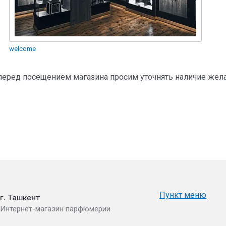
welcome
 перед посещением магазина просим уточнять наличие же
Пункт меню
г. Ташкент
Интернет-магазин парфюмерии