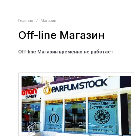
Главная
/
Магазин
Off-line Магазин
Off-line Магазин временно не работает