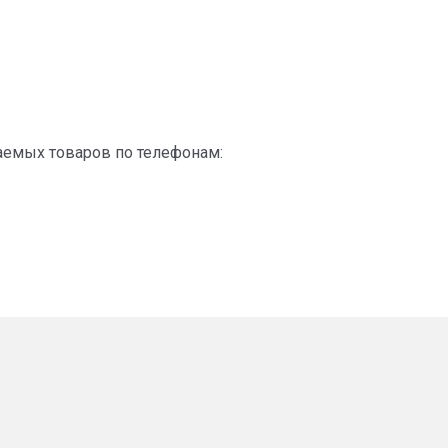
лаемых товаров по телефонам: