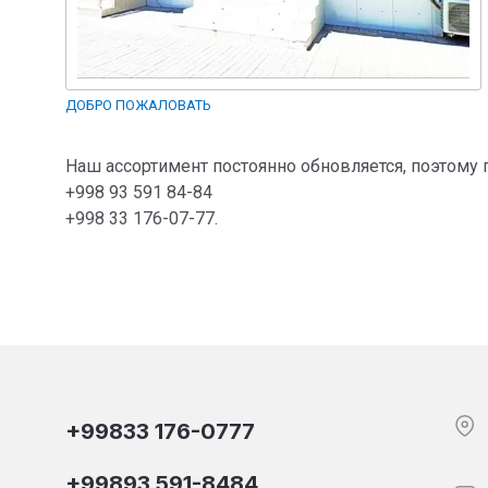
ДОБРО ПОЖАЛОВАТЬ
Наш ассортимент постоянно обновляется, поэтому
+998 93 591 84-84
+998 33 176-07-77.
+99833 176-0777
+99893 591-8484