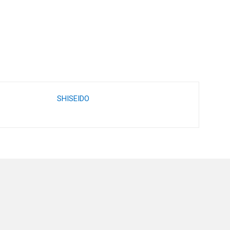
SHISEIDO