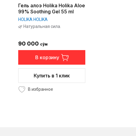
Гель алоэ Holika Holika Aloe
99% Soothing Gel 55 ml
HOLIKA HOLIKA
🌿 Натуральная сила.
90 000
сўм
В корзину
Купить в 1 клик
В избранное