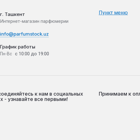
Пункт меню
г. Ташкент
Интернет-магазин парфюмерии
info@parfumstock.uz
График работы
с 10:00 до 19:00
Пн-Вс
оединяйтесь к нам в социальных
Принимаем к оп
х - узнавайте все первыми!