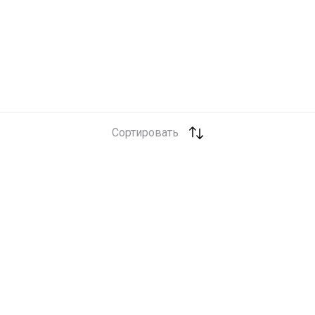
Сортировать