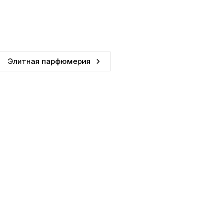
Элитная парфюмерия