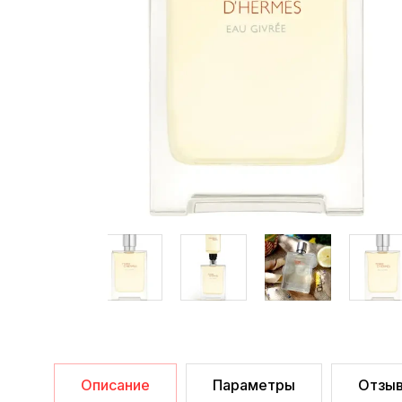
Описание
Параметры
Отзы