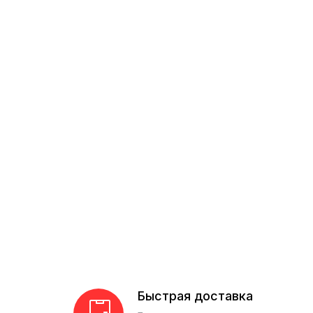
Быстрая доставка