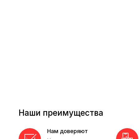
Наши преимущества
Нам доверяют