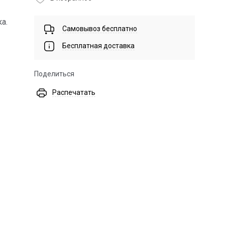
а.
Самовывоз бесплатно
Бесплатная доставка
Поделиться
Распечатать