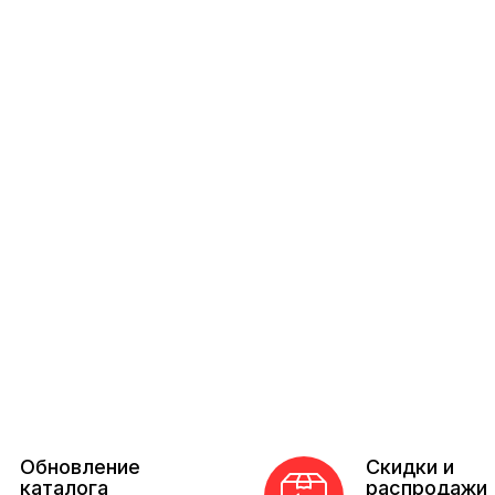
Обновление
Скидки и
каталога
распродажи