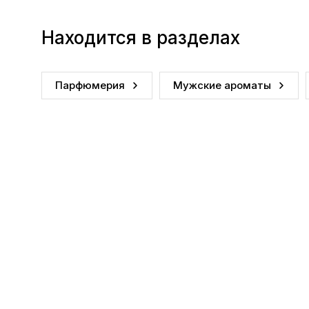
Находится в разделах
Парфюмерия
Мужские ароматы