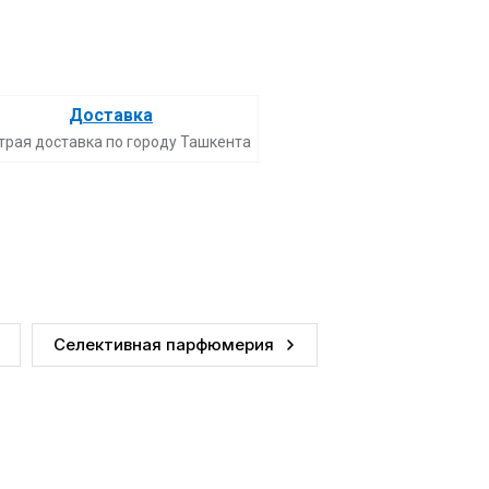
Доставка
трая доставка по городу Ташкента
Селективная парфюмерия