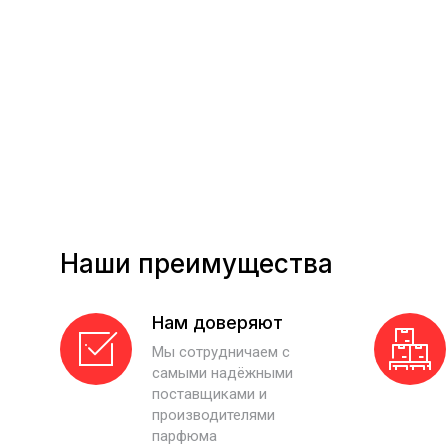
Наши преимущества
Нам доверяют
Мы сотрудничаем с
самыми надёжными
поставщиками и
производителями
парфюма