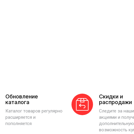
Обновление
Скидки и
каталога
распродажи
Каталог товаров регулярно
Следите за наш
расширяется и
акциями и получ
пополняется
дополнительную
возможность ку