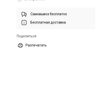
Самовывоз бесплатно
Бесплатная доставка
Поделиться
Распечатать