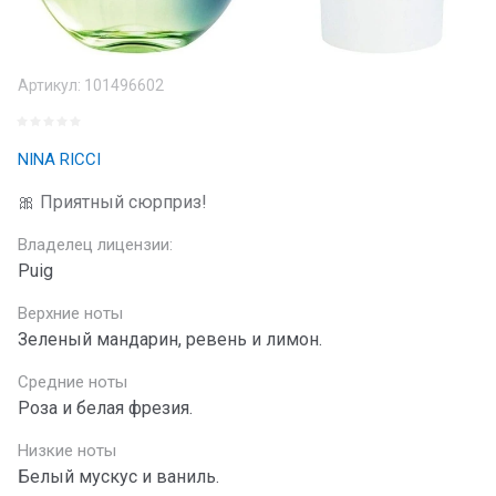
Артикул:
101496602
NINA RICCI
🎀 Приятный сюрприз!
Владелец лицензии:
Puig
Верхние ноты
Зеленый мандарин, ревень и лимон.
Средние ноты
Роза и белая фрезия.
Низкие ноты
Белый мускус и ваниль.