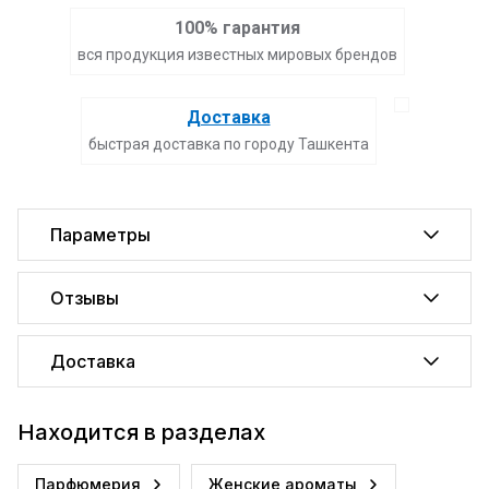
100% гарантия
вся продукция известных мировых брендов
Доставка
быстрая доставка по городу Ташкента
Параметры
Отзывы
Доставка
Находится в разделах
Парфюмерия
Женские ароматы