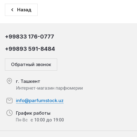
Назад
+99833 176-0777
+99893 591-8484
Обратный звонок
г. Ташкент
Интернет-магазин парфюмерии
info@parfumstock.uz
График работы
с 10:00 до 19:00
Пн-Вс