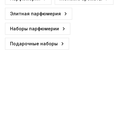
Элитная парфюмерия
Наборы парфюмерии
Подарочные наборы