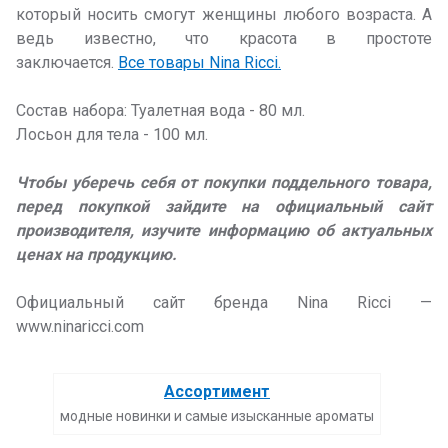
который носить смогут женщины любого возраста. А
ведь известно, что красота в простоте
заключается.
Все товары Nina Ricci.
Состав набора: Туалетная вода - 80 мл.
Лосьон для тела - 100 мл.
Чтобы уберечь себя от покупки поддельного товара,
перед покупкой зайдите на официальный сайт
производителя, изучите информацию об актуальных
ценах на продукцию.
Официальный сайт бренда Nina Ricci —
www.ninaricci.com
Ассортимент
модные новинки и самые изысканные ароматы