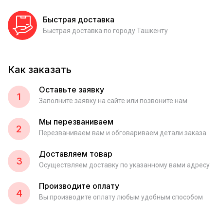
Быстрая доставка
Быстрая доставка по городу Ташкенту
Как заказать
Оставьте заявку
1
Заполните заявку на сайте или позвоните нам
Мы перезваниваем
2
Перезваниваем вам и обговариваем детали заказа
Доставляем товар
3
Осуществляем доставку по указанному вами адресу
Производите оплату
4
Вы производите оплату любым удобным способом