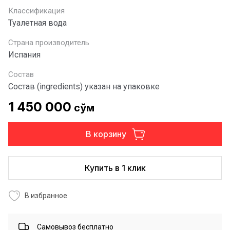
Классификация
Туалетная вода
Страна производитель
Испания
Состав
Состав (ingredients) указан на упаковке
1 450 000
сўм
В корзину
Купить в 1 клик
В избранное
Самовывоз бесплатно