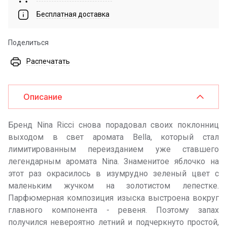
Бесплатная доставка
Поделиться
Распечатать
Описание
Бренд Nina Ricci снова порадовал своих поклонниц
выходом в свет аромата Bella, который стал
лимитированным переизданием уже ставшего
легендарным аромата Nina. Знаменитое яблочко на
этот раз окрасилось в изумрудно зеленый цвет с
маленьким жучком на золотистом лепестке.
Парфюмерная композиция изыска выстроена вокруг
главного компонента - ревеня. Поэтому запах
получился невероятно летний и подчеркнуто простой,