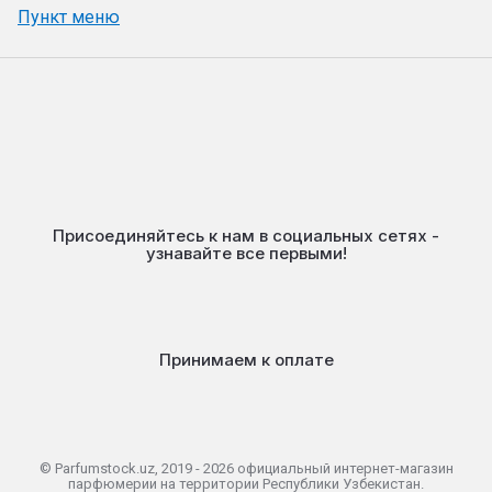
Пункт меню
Присоединяйтесь к нам в социальных сетях -
узнавайте все первыми!
Принимаем к оплате
© Parfumstock.uz, 2019 - 2026 официальный интернет-магазин
парфюмерии на территории Республики Узбекистан.